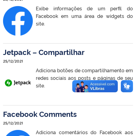
Exibe informações de um perfil do
Facebook em uma área de widgets do
site.
Jetpack – Compartilhar
25/12/2021
Adiciona botões de compartilhamento em
redes sociais aos posts e páginas de seu
site.
Facebook Comments
25/12/2021
Adiciona comentários do Facebook aos