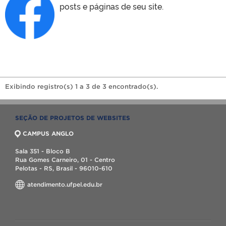
posts e páginas de seu site.
Exibindo registro(s) 1 a 3 de 3 encontrado(s).
SEÇÃO DE PROJETOS DE WEBSITES
CAMPUS ANGLO
Sala 351 - Bloco B
Rua Gomes Carneiro, 01 - Centro
Pelotas - RS, Brasil - 96010-610
atendimento.ufpel.edu.br