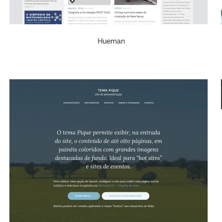
Hueman