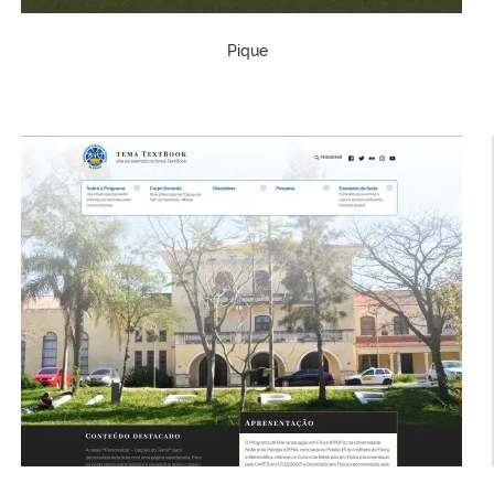
Pique