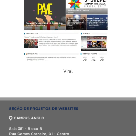
Viral
SEÇÃO DE PROJETOS DE WEBSITES
CAMPUS ANGLO
Sala 351 - Bloco B
Rua Gomes Carneiro, 01 - Centro