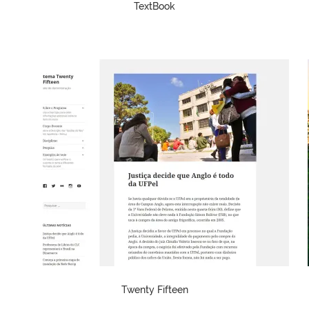
TextBook
Twenty Fifteen