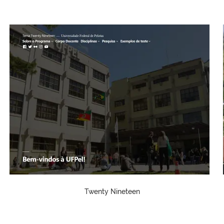
Twenty Nineteen