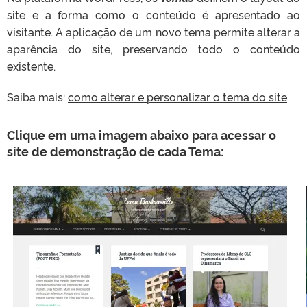
site e a forma como o conteúdo é apresentado ao
visitante. A aplicação de um novo tema permite alterar a
aparência do site, preservando todo o conteúdo
existente.
Saiba mais:
como alterar e personalizar o tema do site
Clique em uma imagem abaixo para acessar o
site de demonstração de cada Tema: