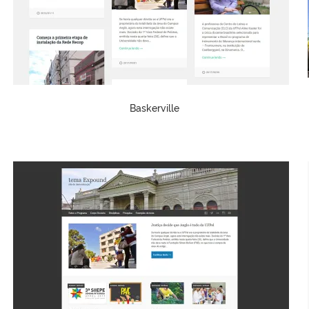
Baskerville