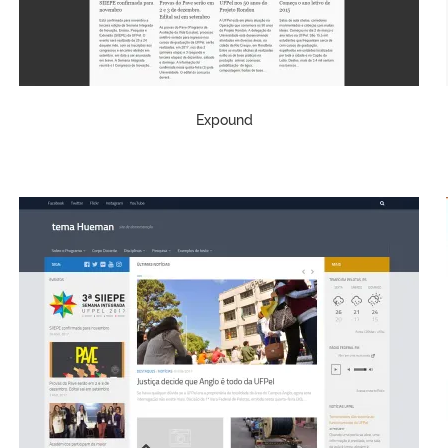
Expound