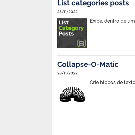
List categories posts
28/11/2022
Exibe, dentro de um
Collapse-O-Matic
28/11/2022
Crie blocos de texto