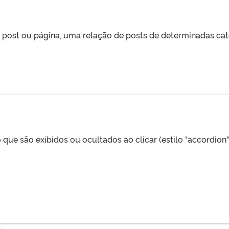
 post ou página, uma relação de posts de determinadas cat
 que são exibidos ou ocultados ao clicar (estilo "accordion"