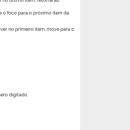
 o foco para o próximo item da
iver no primeiro item, move para o
ero digitado.