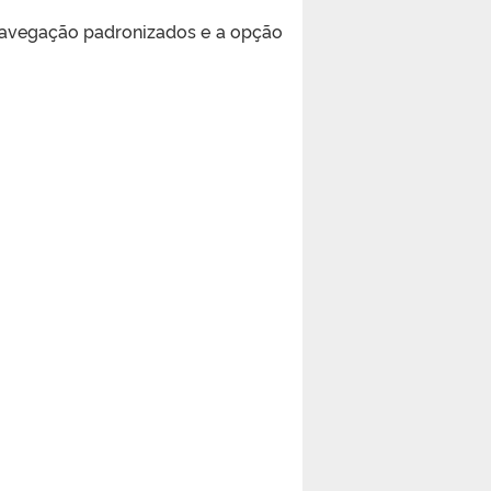
 navegação padronizados e a opção