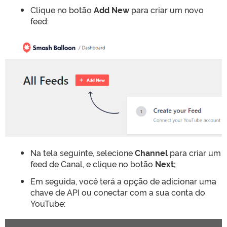
Clique no botão
Add New
para criar um novo
feed:
Na tela seguinte, selecione
Channel
para criar um
feed de Canal, e clique no botão
Next;
Em seguida, você terá a opção de adicionar uma
chave de API ou conectar com a sua conta do
YouTube: