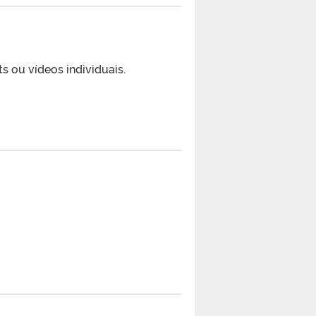
s ou vídeos individuais.