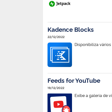
Kadence Blocks
22/12/2022
Disponibiliza vário
Feeds for YouTube
19/12/2022
Exibe a galeria de 