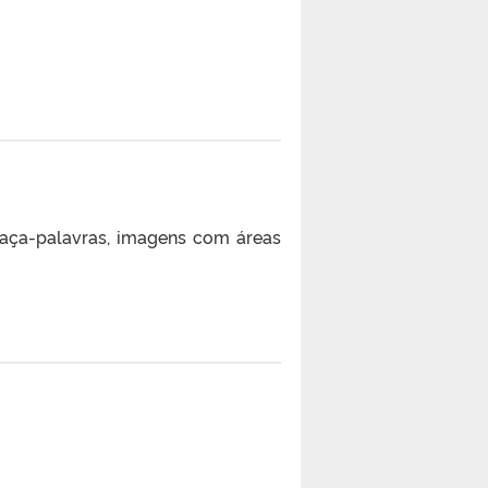
 caça-palavras, imagens com áreas