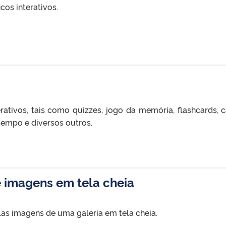
cos interativos.
erativos, tais como quizzes, jogo da memória, flashcards,
 tempo e diversos outros.
e imagens em tela cheia
as imagens de uma galeria em tela cheia.