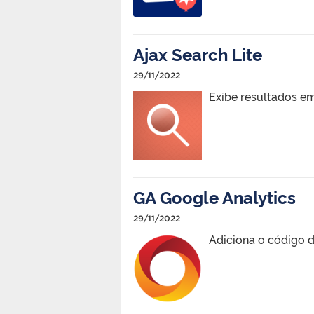
Ajax Search Lite
29/11/2022
Exibe resultados e
GA Google Analytics
29/11/2022
Adiciona o código d