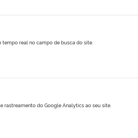
m tempo real no campo de busca do site.
e rastreamento do Google Analytics ao seu site.