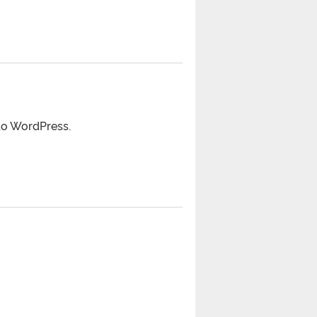
 do WordPress.