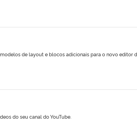
s modelos de layout e blocos adicionais para o novo editor
vídeos do seu canal do YouTube.