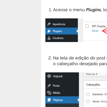
Acesse o menu
Plugins,
lo
Na tela de edição do post 
o cabeçalho desejado para