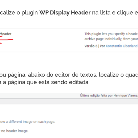
calize o plugin
WP Display Header
na lista e clique
ou página, abaixo do editor de textos, localize o qu
 a página que está sendo editada.