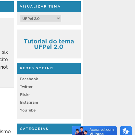
VISUALIZAR TEMA
Tutorial do tema
UFPel 2.0
six
cite
 not
REDES SOCIAIS
Facebook
Twitter
Flickr
Instagram
YouTube
CATEGORIAS
nismo