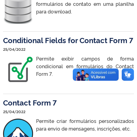
formulários de contato em uma planilha
para download.
Conditional Fields for Contact Form 7
25/04/2022
Permite exibir campos de forma
condicional em formulários do Contact
Form 7.
Contact Form 7
25/04/2022
Permite criar formulários personalizados
para envio de mensagens, inscrições, etc.