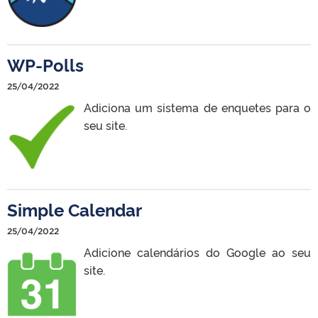
WP-Polls
25/04/2022
Adiciona um sistema de enquetes para o
seu site.
Simple Calendar
25/04/2022
Adicione calendários do Google ao seu
site.