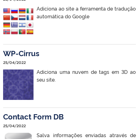
Adiciona ao site a ferramenta de tradução
automática do Google
WP-Cirrus
25/04/2022
Adiciona uma nuvem de tags em 3D ao
seu site.
Contact Form DB
25/04/2022
Salva informações enviadas através de