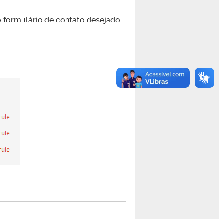
o formulário de contato desejado