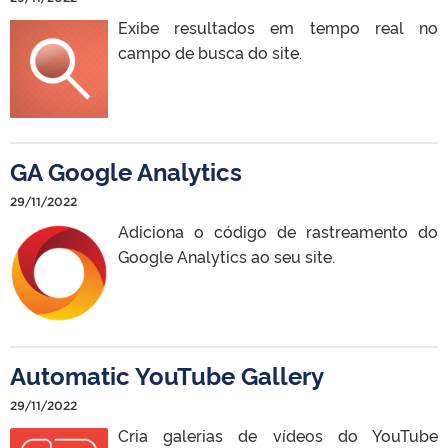
Exibe resultados em tempo real no
campo de busca do site.
GA Google Analytics
29/11/2022
Adiciona o código de rastreamento do
Google Analytics ao seu site.
Automatic YouTube Gallery
29/11/2022
Cria galerias de vídeos do YouTube