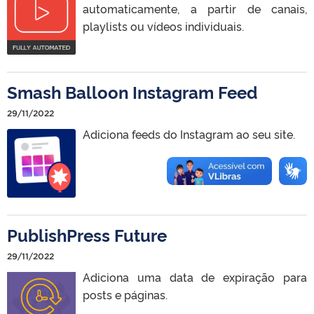
automaticamente, a partir de canais,
playlists ou vídeos individuais.
Smash Balloon Instagram Feed
29/11/2022
Adiciona feeds do Instagram ao seu site.
PublishPress Future
29/11/2022
Adiciona uma data de expiração para
posts e páginas.