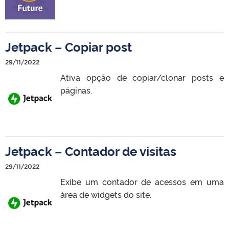
Jetpack – Copiar post
29/11/2022
Ativa opção de copiar/clonar posts e
páginas.
Jetpack – Contador de visitas
29/11/2022
Exibe um contador de acessos em uma
área de widgets do site.