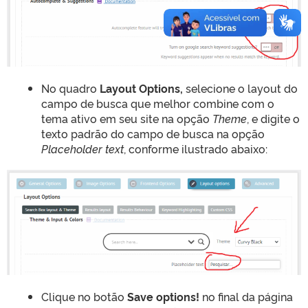
No quadro
Layout Options,
selecione o layout do
campo de busca que melhor combine com o
tema ativo em seu site na opção
Theme
, e digite o
texto padrão do campo de busca na opção
Placeholder text
, conforme ilustrado abaixo:
Clique no botão
Save options!
no final da página