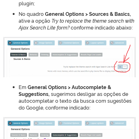
plugin;
No quadro
General Options > Sources & Basics,
ative a opção
Try to replace the theme search with
Ajax Search Lite form?
conforme indicado abaixo:
Em
General Options > Autocomplete &
Suggestions,
sugerimos desligar as opções de
autocompletar o texto da busca com sugestões
do Google, conforme indicado: