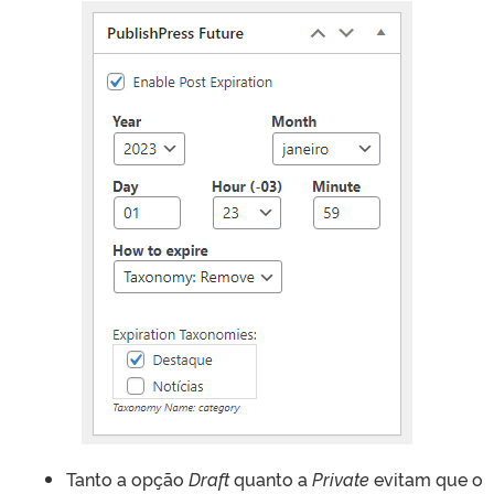
Tanto a opção
Draft
quanto a
Private
evitam que o