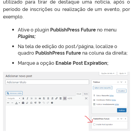
utilizado para tirar de destaque uma notícia, após o
período de inscrições ou realização de um evento, por
exemplo.
Ative o plugin
PublishPress Future
no menu
Plugins;
Na tela de edição do post/página, localize o
quadro
PublishPress Future
na coluna da direita;
Marque a opção
Enable Post Expiration;