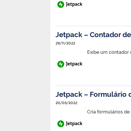
Jetpack – Contador de 
29/11/2022
Exibe um contador 
Jetpack – Formulário 
20/05/2022
Cria formulários de