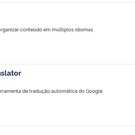
organizar conteúdo em múltiplos idiomas.
slator
 ferramenta de tradução automática do Google