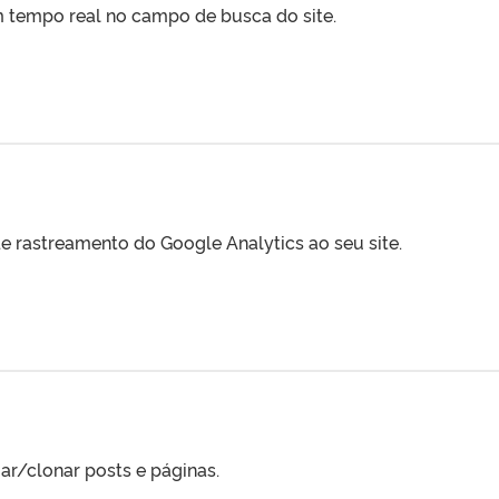
m tempo real no campo de busca do site.
e rastreamento do Google Analytics ao seu site.
ar/clonar posts e páginas.