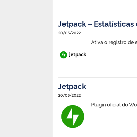
Jetpack – Estatísticas 
20/05/2022
Ativa o registro de 
Jetpack
20/05/2022
Plugin oficial do W