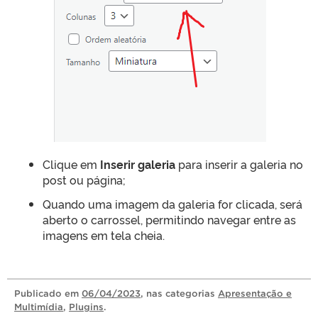
Clique em
Inserir galeria
para inserir a galeria no
post ou página;
Quando uma imagem da galeria for clicada, será
aberto o carrossel, permitindo navegar entre as
imagens em tela cheia.
Publicado
em
06/04/2023
, nas categorias
Apresentação e
Multimídia
,
Plugins
.