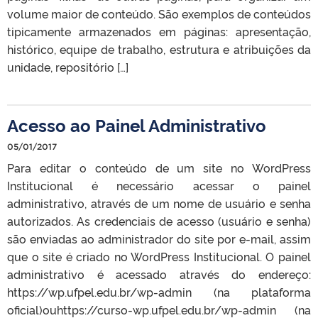
volume maior de conteúdo. São exemplos de conteúdos
tipicamente armazenados em páginas: apresentação,
histórico, equipe de trabalho, estrutura e atribuições da
unidade, repositório […]
Acesso ao Painel Administrativo
05/01/2017
Para editar o conteúdo de um site no WordPress
Institucional é necessário acessar o painel
administrativo, através de um nome de usuário e senha
autorizados. As credenciais de acesso (usuário e senha)
são enviadas ao administrador do site por e-mail, assim
que o site é criado no WordPress Institucional. O painel
administrativo é acessado através do endereço:
https://wp.ufpel.edu.br/wp-admin (na plataforma
oficial)ouhttps://curso-wp.ufpel.edu.br/wp-admin (na