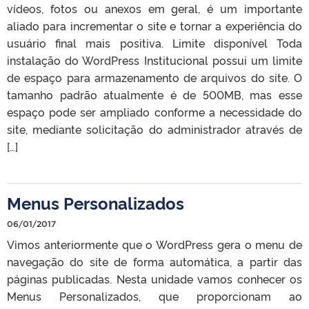
vídeos, fotos ou anexos em geral, é um importante
aliado para incrementar o site e tornar a experiência do
usuário final mais positiva. Limite disponível Toda
instalação do WordPress Institucional possui um limite
de espaço para armazenamento de arquivos do site. O
tamanho padrão atualmente é de 500MB, mas esse
espaço pode ser ampliado conforme a necessidade do
site, mediante solicitação do administrador através de
[…]
Menus Personalizados
06/01/2017
Vimos anteriormente que o WordPress gera o menu de
navegação do site de forma automática, a partir das
páginas publicadas. Nesta unidade vamos conhecer os
Menus Personalizados, que proporcionam ao