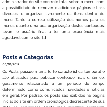
administrador do site controle total sobre o menu, com
a possibilidade de remover e adicionar páginas e links
diversos, e organizar livremente os itens dentro do
menu. Tanto a correta utilização dos nomes para os
menus quanto uma boa organização destes conteúdos,
levam o usuário final a ter uma experiência mais
agradável com o site, […]
Posts e Categorias
06/01/2017
Os Posts possuem uma forte característica temporal e
são utilizados para publicar conteúdo mais dinâmico,
geralmente relacionado a um período de tempo
determinado, como comunicados, novidades e notícias
em geral. Por padrão, os posts são exibidos na página
inicial do site em ordem cronológica decrescente de sua