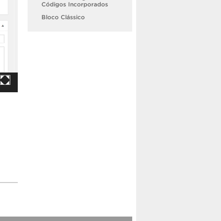
Códigos Incorporados
Bloco Clássico