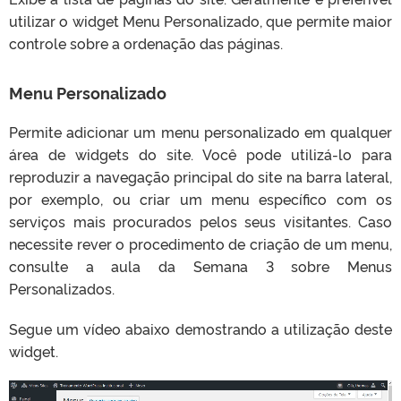
utilizar o widget Menu Personalizado, que permite maior
controle sobre a ordenação das páginas.
Menu Personalizado
Permite adicionar um menu personalizado em qualquer
área de widgets do site. Você pode utilizá-lo para
reproduzir a navegação principal do site na barra lateral,
por exemplo, ou criar um menu específico com os
serviços mais procurados pelos seus visitantes. Caso
necessite rever o procedimento de criação de um menu,
consulte a aula da Semana 3 sobre Menus
Personalizados.
Segue um vídeo abaixo demostrando a utilização deste
widget.
T