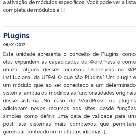
a ativação de módulos específicos. Você pode ver a lista
completa de módulos e […]
Plugins
06/01/2017
Esta unidade apresenta o conceito de Plugins, como
eles expandem as capacidades do WordPress e como
utilizar alguns desses recursos disponíveis no WP
Institucional da UFPel. O que são Plugins? Um plugin é
um módulo que, ao ser conectado a um determinado
sistema, amplia ou modifica as funcionalidades originais
desse sistema. No caso do WordPress, os plugins
adicionam novos recursos aos sites, desde funções
simples como definir uma data de validade para um
post, até sistemas mais complexos que permitem
gerenciar conteúdo em múltiplos idiomas. […]