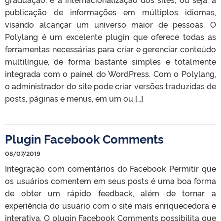
publicação de informações em múltiplos idiomas,
visando alcançar um universo maior de pessoas. O
Polylang é um excelente plugin que oferece todas as
ferramentas necessárias para criar e gerenciar conteúdo
multilíngue, de forma bastante simples e totalmente
integrada com o painel do WordPress. Com o Polylang,
o administrador do site pode criar versões traduzidas de
posts, páginas e menus, em um ou […]
Plugin Facebook Comments
08/07/2019
Integração com comentários do Facebook Permitir que
os usuários comentem em seus posts é uma boa forma
de obter um rápido feedback, além de tornar a
experiência do usuário com o site mais enriquecedora e
interativa. O plugin Facebook Comments possibilita que