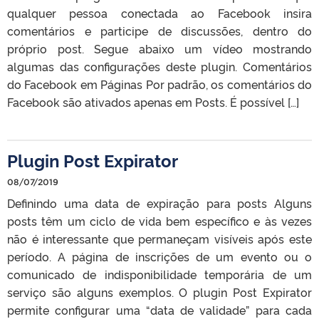
qualquer pessoa conectada ao Facebook insira
comentários e participe de discussões, dentro do
próprio post. Segue abaixo um vídeo mostrando
algumas das configurações deste plugin. Comentários
do Facebook em Páginas Por padrão, os comentários do
Facebook são ativados apenas em Posts. É possível […]
Plugin Post Expirator
08/07/2019
Definindo uma data de expiração para posts Alguns
posts têm um ciclo de vida bem específico e às vezes
não é interessante que permaneçam visíveis após este
período. A página de inscrições de um evento ou o
comunicado de indisponibilidade temporária de um
serviço são alguns exemplos. O plugin Post Expirator
permite configurar uma “data de validade” para cada