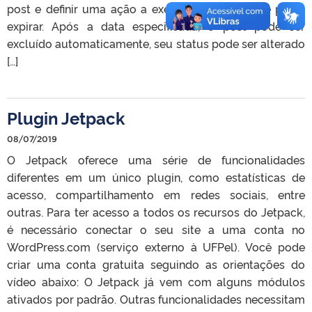
post e definir uma ação a executar quando esse prazo
expirar. Após a data especificada, o post pode ser
excluído automaticamente, seu status pode ser alterado
[…]
Plugin Jetpack
08/07/2019
O Jetpack oferece uma série de funcionalidades
diferentes em um único plugin, como estatísticas de
acesso, compartilhamento em redes sociais, entre
outras. Para ter acesso a todos os recursos do Jetpack,
é necessário conectar o seu site a uma conta no
WordPress.com (serviço externo à UFPel). Você pode
criar uma conta gratuita seguindo as orientações do
vídeo abaixo: O Jetpack já vem com alguns módulos
ativados por padrão. Outras funcionalidades necessitam