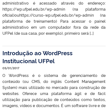
administrativo é acessado através do endereço:
https://wp.ufpel.edu.br/wp-admin (na plataforma
oficial)ouhttps://curso-wp.ufpel.edu.br/wp-admin (na
plataforma de treinamento) Para acessar o painel
administrativo em um computador fora da rede da
UFPel (de sua casa, por exemplo), primeiro será […]
Introdução ao WordPress
Institucional UFPel
05/01/2017
O WordPress é o sistema de gerenciamento de
conteúdo (ou CMS, do inglês Content Management
System) mais utilizado no mercado para construção de
websites. Oferece uma plataforma ágil e de fácil
utilização para publicação de conteúdos como textos,
imagens, vídeos e documentos. É um software livre e de