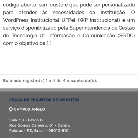
código aberto, sem custo e que pode ser personalizado
para atender às necessidades da instituição. O
WordPress Institucional UFPel (WP Institucional) é um
serviço disponibilizado pela Superintendência de Gestão
de Tecnologia da Informação e Comunicação (SGTIC)
com o objetivo de […]
Exibindo registro(s) 1 a 4 de 4 encontrado(s).
SEÇÃO DE PROJETOS DE WEBSITES
CAMPUS ANGLO
Sala 351 - Bloco B
Rua Gomes Carneiro, 01 - Centro
Pelotas - RS, Brasil - 96010-610