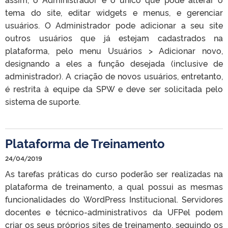
tema do site, editar widgets e menus, e gerenciar
usuários. O Administrador pode adicionar a seu site
outros usuários que já estejam cadastrados na
plataforma, pelo menu Usuários > Adicionar novo,
designando a eles a função desejada (inclusive de
administrador). A criação de novos usuários, entretanto,
é restrita à equipe da SPW e deve ser solicitada pelo
sistema de suporte.
Plataforma de Treinamento
24/04/2019
As tarefas práticas do curso poderão ser realizadas na
plataforma de treinamento, a qual possui as mesmas
funcionalidades do WordPress Institucional. Servidores
docentes e técnico-administrativos da UFPel podem
criar os seus próprios sites de treinamento, seguindo os