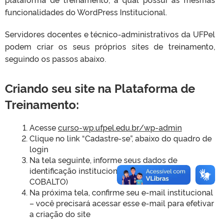
funcionalidades do WordPress Institucional.
Servidores docentes e técnico-administrativos da UFPel
podem criar os seus próprios sites de treinamento,
seguindo os passos abaixo.
Criando seu site na Plataforma de
Treinamento:
Acesse
curso-wp.ufpel.edu.br/wp-admin
Clique no link “Cadastre-se”, abaixo do quadro de
login
Na tela seguinte, informe seus dados de
identificação institucional (CPF e senha do
COBALTO)
Na próxima tela, confirme seu e-mail institucional
– você precisará acessar esse e-mail para efetivar
a criação do site