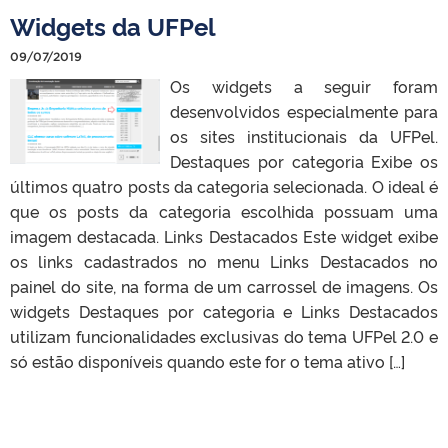
Widgets da UFPel
09/07/2019
Os widgets a seguir foram
desenvolvidos especialmente para
os sites institucionais da UFPel.
Destaques por categoria Exibe os
últimos quatro posts da categoria selecionada. O ideal é
que os posts da categoria escolhida possuam uma
imagem destacada. Links Destacados Este widget exibe
os links cadastrados no menu Links Destacados no
painel do site, na forma de um carrossel de imagens. Os
widgets Destaques por categoria e Links Destacados
utilizam funcionalidades exclusivas do tema UFPel 2.0 e
só estão disponíveis quando este for o tema ativo […]