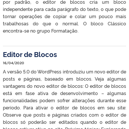
por padrão, o editor de blocos cria um bloco
independente para cada parágrafo do texto, o que pode
tornar operações de copiar e colar um pouco mais
trabalhosas do que o normal. O bloco Clássico
encontra-se no grupo Formatação.
Editor de Blocos
16/04/2020
A versão 5.0 do WordPress introduziu um novo editor de
posts e páginas, baseado em blocos. Veja algumas
vantagens do novo editor de blocos: O editor de blocos
está em fase ativa de desenvolvimento – algumas
funcionalidades podem sofrer alterações durante esse
período. Para ativar o editor de blocos em seu site:
Observe que posts e páginas criados com o editor de
blocos só poderão ser editados quando o editor de