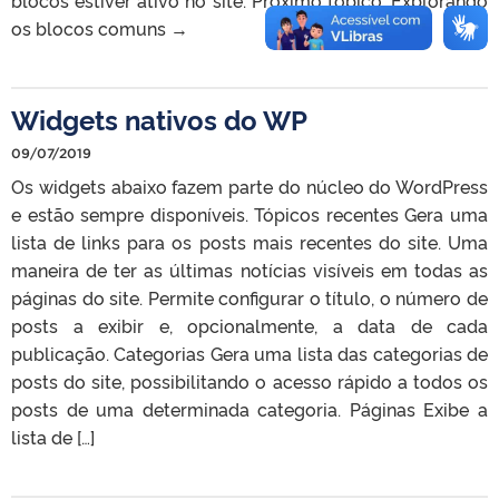
blocos estiver ativo no site. Próximo tópico: Explorando
os blocos comuns →
Widgets nativos do WP
09/07/2019
Os widgets abaixo fazem parte do núcleo do WordPress
e estão sempre disponíveis. Tópicos recentes Gera uma
lista de links para os posts mais recentes do site. Uma
maneira de ter as últimas notícias visíveis em todas as
páginas do site. Permite configurar o título, o número de
posts a exibir e, opcionalmente, a data de cada
publicação. Categorias Gera uma lista das categorias de
posts do site, possibilitando o acesso rápido a todos os
posts de uma determinada categoria. Páginas Exibe a
lista de […]