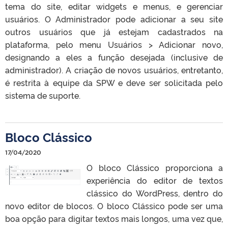
tema do site, editar widgets e menus, e gerenciar
usuários. O Administrador pode adicionar a seu site
outros usuários que já estejam cadastrados na
plataforma, pelo menu Usuários > Adicionar novo,
designando a eles a função desejada (inclusive de
administrador). A criação de novos usuários, entretanto,
é restrita à equipe da SPW e deve ser solicitada pelo
sistema de suporte.
Bloco Clássico
17/04/2020
O bloco Clássico proporciona a
experiência do editor de textos
clássico do WordPress, dentro do
novo editor de blocos. O bloco Clássico pode ser uma
boa opção para digitar textos mais longos, uma vez que,