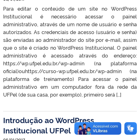
Para editar o conteúdo de um site no WordPress
Institucional é necessário acessar o painel
administrativo, através de um nome de usuário e senha
autorizados. As credenciais de acesso (usuário e senha)
são enviadas ao administrador do site por e-mail, assim
que o site é criado no WordPress Institucional. O painel
administrativo é acessado através do endereço:
https://wp.ufpel.edu.br/wp-admin (na plataforma
oficial)ouhttps://curso-wp.ufpel.edu.br/wp-admin (na
plataforma de treinamento) Para acessar o painel
administrativo em um computador fora da rede da
UFPel (de sua casa, por exemplo), primeiro será […]
Introdução ao WordPress
Institucional UFPel
05/01/2017