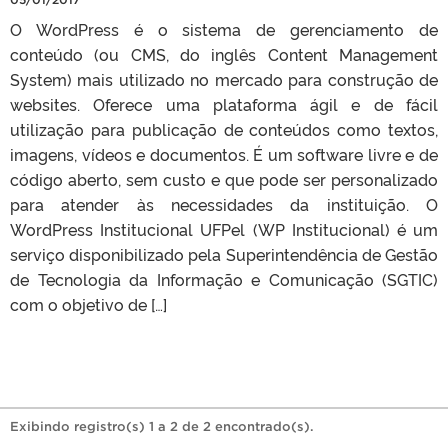
O WordPress é o sistema de gerenciamento de
conteúdo (ou CMS, do inglês Content Management
System) mais utilizado no mercado para construção de
websites. Oferece uma plataforma ágil e de fácil
utilização para publicação de conteúdos como textos,
imagens, vídeos e documentos. É um software livre e de
código aberto, sem custo e que pode ser personalizado
para atender às necessidades da instituição. O
WordPress Institucional UFPel (WP Institucional) é um
serviço disponibilizado pela Superintendência de Gestão
de Tecnologia da Informação e Comunicação (SGTIC)
com o objetivo de […]
Exibindo registro(s) 1 a 2 de 2 encontrado(s).