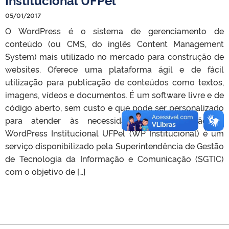
05/01/2017
O WordPress é o sistema de gerenciamento de
conteúdo (ou CMS, do inglês Content Management
System) mais utilizado no mercado para construção de
websites. Oferece uma plataforma ágil e de fácil
utilização para publicação de conteúdos como textos,
imagens, vídeos e documentos. É um software livre e de
código aberto, sem custo e que pode ser personalizado
para atender às necessidades da instituição. O
WordPress Institucional UFPel (WP Institucional) é um
serviço disponibilizado pela Superintendência de Gestão
de Tecnologia da Informação e Comunicação (SGTIC)
com o objetivo de […]