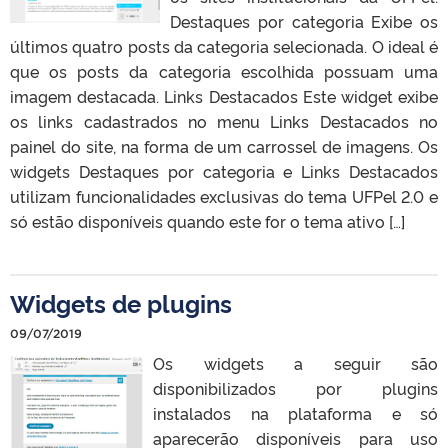
Destaques por categoria Exibe os
últimos quatro posts da categoria selecionada. O ideal é
que os posts da categoria escolhida possuam uma
imagem destacada. Links Destacados Este widget exibe
os links cadastrados no menu Links Destacados no
painel do site, na forma de um carrossel de imagens. Os
widgets Destaques por categoria e Links Destacados
utilizam funcionalidades exclusivas do tema UFPel 2.0 e
só estão disponíveis quando este for o tema ativo […]
Widgets de plugins
09/07/2019
Os widgets a seguir são
disponibilizados por plugins
instalados na plataforma e só
aparecerão disponíveis para uso