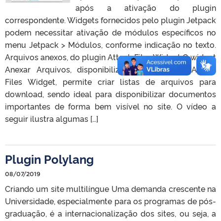
após a ativação do plugin
correspondente. Widgets fornecidos pelo plugin Jetpack
podem necessitar ativação de módulos específicos no
menu Jetpack > Módulos, conforme indicação no texto.
Arquivos anexos, do plugin Attach Files Widget O widget
Anexar Arquivos, disponibilizado pelo plugin Attach
Files Widget, permite criar listas de arquivos para
download, sendo ideal para disponibilizar documentos
importantes de forma bem visível no site. O vídeo a
seguir ilustra algumas […]
Plugin Polylang
08/07/2019
Criando um site multilíngue Uma demanda crescente na
Universidade, especialmente para os programas de pós-
graduação, é a internacionalização dos sites, ou seja, a