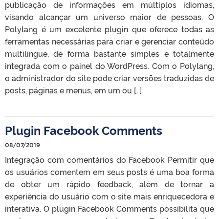
publicação de informações em múltiplos idiomas,
visando alcançar um universo maior de pessoas. O
Polylang é um excelente plugin que oferece todas as
ferramentas necessárias para criar e gerenciar conteúdo
multilíngue, de forma bastante simples e totalmente
integrada com o painel do WordPress. Com o Polylang,
o administrador do site pode criar versões traduzidas de
posts, páginas e menus, em um ou […]
Plugin Facebook Comments
08/07/2019
Integração com comentários do Facebook Permitir que
os usuários comentem em seus posts é uma boa forma
de obter um rápido feedback, além de tornar a
experiência do usuário com o site mais enriquecedora e
interativa. O plugin Facebook Comments possibilita que