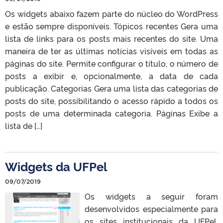
Os widgets abaixo fazem parte do núcleo do WordPress
e estão sempre disponíveis. Tópicos recentes Gera uma
lista de links para os posts mais recentes do site. Uma
maneira de ter as últimas notícias visíveis em todas as
páginas do site. Permite configurar o título, o número de
posts a exibir e, opcionalmente, a data de cada
publicação. Categorias Gera uma lista das categorias de
posts do site, possibilitando o acesso rápido a todos os
posts de uma determinada categoria. Páginas Exibe a
lista de […]
Widgets da UFPel
09/07/2019
Os widgets a seguir foram
desenvolvidos especialmente para
os sites institucionais da UFPel.