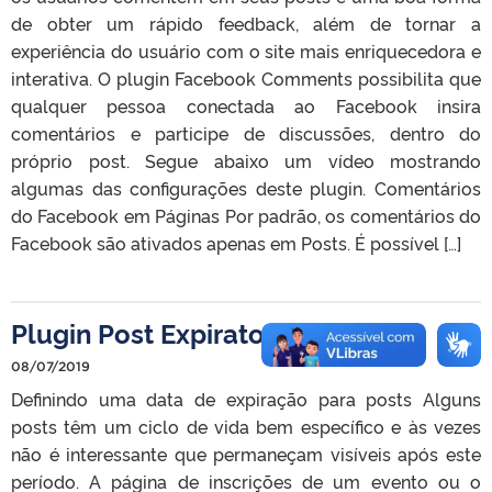
de obter um rápido feedback, além de tornar a
experiência do usuário com o site mais enriquecedora e
interativa. O plugin Facebook Comments possibilita que
qualquer pessoa conectada ao Facebook insira
comentários e participe de discussões, dentro do
próprio post. Segue abaixo um vídeo mostrando
algumas das configurações deste plugin. Comentários
do Facebook em Páginas Por padrão, os comentários do
Facebook são ativados apenas em Posts. É possível […]
Plugin Post Expirator
08/07/2019
Definindo uma data de expiração para posts Alguns
posts têm um ciclo de vida bem específico e às vezes
não é interessante que permaneçam visíveis após este
período. A página de inscrições de um evento ou o