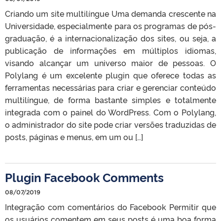
Criando um site multilíngue Uma demanda crescente na
Universidade, especialmente para os programas de pós-
graduação, é a internacionalização dos sites, ou seja, a
publicação de informações em múltiplos idiomas,
visando alcançar um universo maior de pessoas. O
Polylang é um excelente plugin que oferece todas as
ferramentas necessárias para criar e gerenciar conteúdo
multilíngue, de forma bastante simples e totalmente
integrada com o painel do WordPress. Com o Polylang,
o administrador do site pode criar versões traduzidas de
posts, páginas e menus, em um ou […]
Plugin Facebook Comments
08/07/2019
Integração com comentários do Facebook Permitir que
os usuários comentem em seus posts é uma boa forma