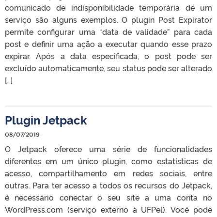
comunicado de indisponibilidade temporária de um
serviço são alguns exemplos. O plugin Post Expirator
permite configurar uma “data de validade” para cada
post e definir uma ação a executar quando esse prazo
expirar. Após a data especificada, o post pode ser
excluído automaticamente, seu status pode ser alterado
[…]
Plugin Jetpack
08/07/2019
O Jetpack oferece uma série de funcionalidades
diferentes em um único plugin, como estatísticas de
acesso, compartilhamento em redes sociais, entre
outras. Para ter acesso a todos os recursos do Jetpack,
é necessário conectar o seu site a uma conta no
WordPress.com (serviço externo à UFPel). Você pode