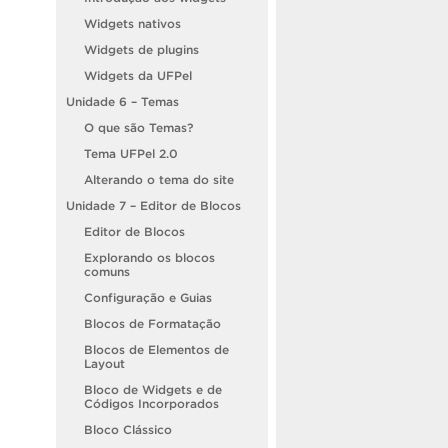
Widgets nativos
Widgets de plugins
Widgets da UFPel
Unidade 6 – Temas
O que são Temas?
Tema UFPel 2.0
Alterando o tema do site
Unidade 7 – Editor de Blocos
Editor de Blocos
Explorando os blocos
comuns
Configuração e Guias
Blocos de Formatação
Blocos de Elementos de
Layout
Bloco de Widgets e de
Códigos Incorporados
Bloco Clássico