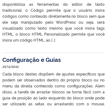
disponibiliza as ferramentas do editor de texto
tradicional, o Código permite que o usuário insira
códigos como conteúdo diretamente no bloco sem que
ele seja manipulado pelo WordPress ou seja, será
visualizado como texto mesmo que você insira tags
HTML, o bloco HTML Personalizado permite que você
insira um código HTML, ao […]
Configuração e Guias
23/12/2022
Cada bloco destes dispõem de ajustes específicos que
podem ser observados dentro do próprio bloco ou no
menu da direita conhecido como configurações. Além
disso, a tarefa de arrastar blocos se torna fácil com a
guia de posição ao lado esquerdo do bloco onde pode
ser utilizado as setas ou arrastando com o mouse,