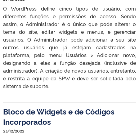
O WordPress define cinco tipos de usuário, com
diferentes funções e permissões de acesso: Sendo
assim, o Administrador é o único que pode alterar o
tema do site, editar widgets e menus, e gerenciar
usuários. O Administrador pode adicionar a seu site
outros usuários que já estejam cadastrados na
plataforma, pelo menu Usuários > Adicionar novo,
designando a eles a função desejada (inclusive de
administrador). A criação de novos usuários, entretanto,
é restrita à equipe da SPW e deve ser solicitada pelo
sistema de suporte.
Bloco de Widgets e de Códigos
Incorporados
23/12/2022