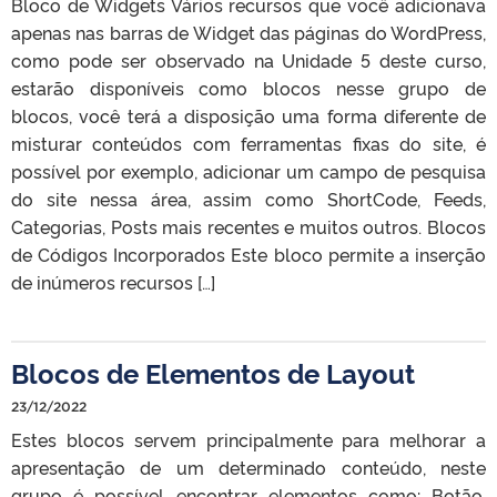
Bloco de Widgets Vários recursos que você adicionava
apenas nas barras de Widget das páginas do WordPress,
como pode ser observado na Unidade 5 deste curso,
estarão disponíveis como blocos nesse grupo de
blocos, você terá a disposição uma forma diferente de
misturar conteúdos com ferramentas fixas do site, é
possível por exemplo, adicionar um campo de pesquisa
do site nessa área, assim como ShortCode, Feeds,
Categorias, Posts mais recentes e muitos outros. Blocos
de Códigos Incorporados Este bloco permite a inserção
de inúmeros recursos […]
Blocos de Elementos de Layout
23/12/2022
Estes blocos servem principalmente para melhorar a
apresentação de um determinado conteúdo, neste
grupo é possível encontrar elementos como: Botão,